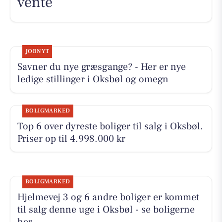
vente
JOBNYT
Savner du nye græsgange? - Her er nye
ledige stillinger i Oksbøl og omegn
BOLIGMARKED
Top 6 over dyreste boliger til salg i Oksbøl.
Priser op til 4.998.000 kr
BOLIGMARKED
Hjelmevej 3 og 6 andre boliger er kommet
til salg denne uge i Oksbøl - se boligerne
her.