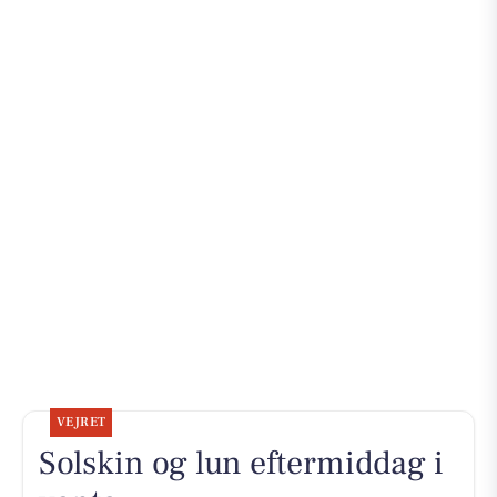
VEJRET
Solskin og lun eftermiddag i