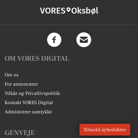
VORES
Oksbøl
OM VORES DIGITAL
Om os
For annoncører
Vilkår og Privatlivspolitik
Kontakt VORES Digital
Administrer samtykke
Tilmeld nyhedsbrev
GENVEJE