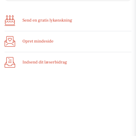
Send en gratis lykønskning
Opret mindeside
Indsend dit læserbidrag