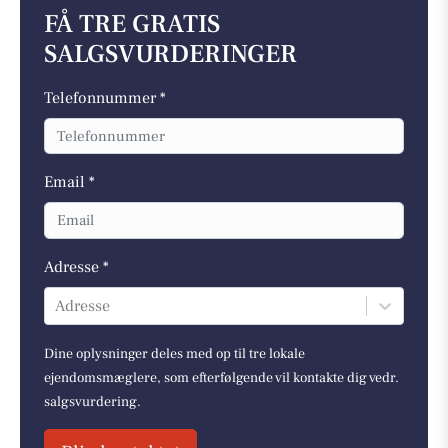
FÅ TRE GRATIS
SALGSVURDERINGER
Telefonnummer *
Email *
Adresse *
Adresse
Dine oplysninger deles med op til tre lokale
ejendomsmæglere, som efterfølgende vil kontakte dig vedr.
salgsvurdering.