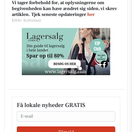
Vi tager forbehold for, at oplysningerne om
begivenheden kan have ændret sig siden, vi skrev
artiklen. Tjek seneste opdateringer
her
Kilde: Kultunaut
Få lokale nyheder GRATIS
Email