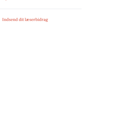
Indsend dit læserbidrag