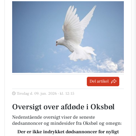
Del artikel
Tirsdag d. 09. jun. 2026 - kl. 12:15
Oversigt over afdøde i Oksbøl
Nedenstående oversigt viser de seneste
dødsannoncer og mindesider fra Oksbøl og omegn:
Der er ikke indrykket dødsannoncer for nyligt