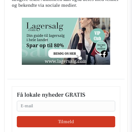
og bekendte via sociale medier.
Få lokale nyheder GRATIS
Email
Tilmeld