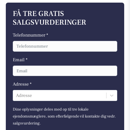
FÅ TRE GRATIS
SALGSVURDERINGER
Telefonnummer *
Email *
Adresse *
Adresse
Dine oplysninger deles med op til tre lokale
ejendomsmæglere, som efterfølgende vil kontakte dig vedr.
salgsvurdering.