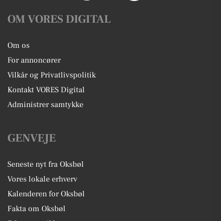
OM VORES DIGITAL
Om os
For annoncører
Vilkår og Privatlivspolitik
Kontakt VORES Digital
Administrer samtykke
GENVEJE
Seneste nyt fra Oksbøl
Vores lokale erhverv
Kalenderen for Oksbøl
Fakta om Oksbøl