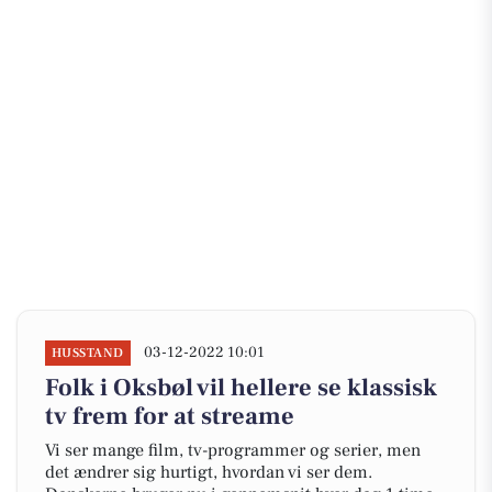
03-12-2022 10:01
HUSSTAND
Folk i Oksbøl vil hellere se klassisk
tv frem for at streame
Vi ser mange film, tv-programmer og serier, men
det ændrer sig hurtigt, hvordan vi ser dem.