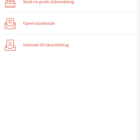
Send en gratis lykønskning
Opret mindeside
Indsend dit læserbidrag