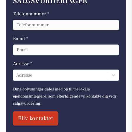
SALGSVURDERINGER
Telefonnummer *
Email *
Adresse *
Adresse
Dine oplysninger deles med op til tre lokale
ejendomsmæglere, som efterfølgende vil kontakte dig vedr.
salgsvurdering.
Bliv kontaktet