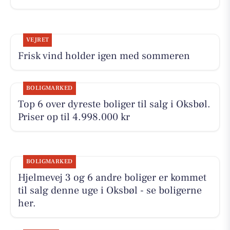
VEJRET
Frisk vind holder igen med sommeren
BOLIGMARKED
Top 6 over dyreste boliger til salg i Oksbøl.
Priser op til 4.998.000 kr
BOLIGMARKED
Hjelmevej 3 og 6 andre boliger er kommet
til salg denne uge i Oksbøl - se boligerne
her.