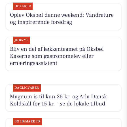
DET SKER
Oplev Oksbøl denne weekend: Vandreture
og inspirerende foredrag
JOBNYT
Bliv en del af køkkenteamet på Oksbøl
Kaserne som gastronomelev eller
ernæringsassistent
DAGLIGVARER
Magnum is til kun 25 kr. og Arla Dansk
Koldskål for 15 kr. - se de lokale tilbud
BOLIGMARKED