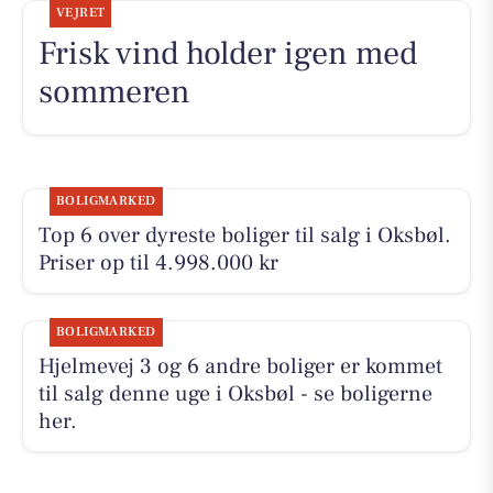
VEJRET
Frisk vind holder igen med
sommeren
BOLIGMARKED
Top 6 over dyreste boliger til salg i Oksbøl.
Priser op til 4.998.000 kr
BOLIGMARKED
Hjelmevej 3 og 6 andre boliger er kommet
til salg denne uge i Oksbøl - se boligerne
her.