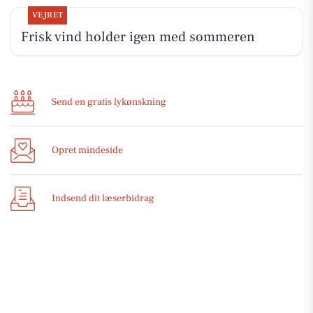
VEJRET
Frisk vind holder igen med sommeren
Send en gratis lykønskning
Opret mindeside
Indsend dit læserbidrag