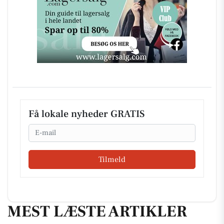
Få lokale nyheder GRATIS
Email
Tilmeld
MEST LÆSTE ARTIKLER