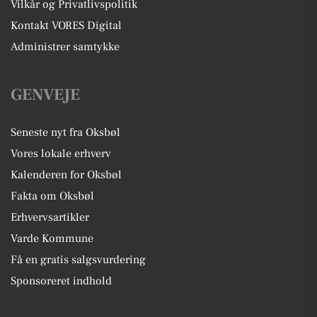
Vilkår og Privatlivspolitik
Kontakt VORES Digital
Administrer samtykke
GENVEJE
Seneste nyt fra Oksbøl
Vores lokale erhverv
Kalenderen for Oksbøl
Fakta om Oksbøl
Erhvervsartikler
Varde Kommune
Få en gratis salgsvurdering
Sponsoreret indhold