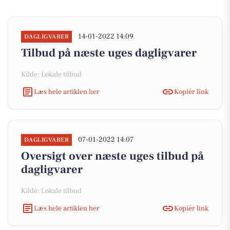
14-01-2022 14:09
DAGLIGVARER
Tilbud på næste uges dagligvarer
Kilde: Lokale tilbud
Læs hele artiklen her
Kopiér link
07-01-2022 14:07
DAGLIGVARER
Oversigt over næste uges tilbud på
dagligvarer
Kilde: Lokale tilbud
Læs hele artiklen her
Kopiér link