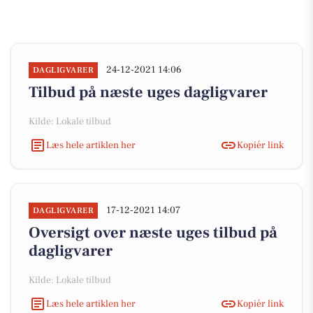
24-12-2021 14:06
DAGLIGVARER
Tilbud på næste uges dagligvarer
Kilde: Lokale tilbud
Læs hele artiklen her
Kopiér link
17-12-2021 14:07
DAGLIGVARER
Oversigt over næste uges tilbud på
dagligvarer
Kilde: Lokale tilbud
Læs hele artiklen her
Kopiér link