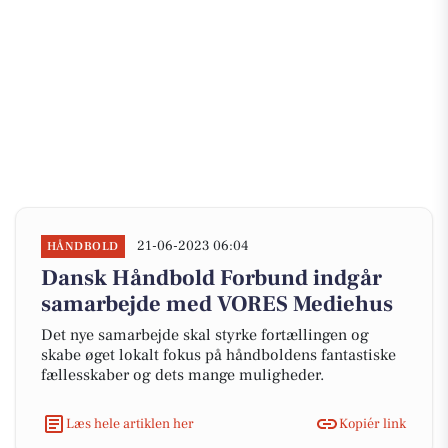
21-06-2023 06:04
HÅNDBOLD
Dansk Håndbold Forbund indgår
samarbejde med VORES Mediehus
Det nye samarbejde skal styrke fortællingen og
skabe øget lokalt fokus på håndboldens fantastiske
fællesskaber og dets mange muligheder.
Læs hele artiklen her
Kopiér link