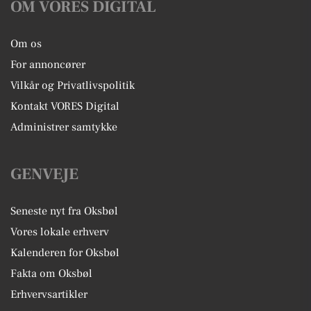
OM VORES DIGITAL
Om os
For annoncører
Vilkår og Privatlivspolitik
Kontakt VORES Digital
Administrer samtykke
GENVEJE
Seneste nyt fra Oksbøl
Vores lokale erhverv
Kalenderen for Oksbøl
Fakta om Oksbøl
Erhvervsartikler