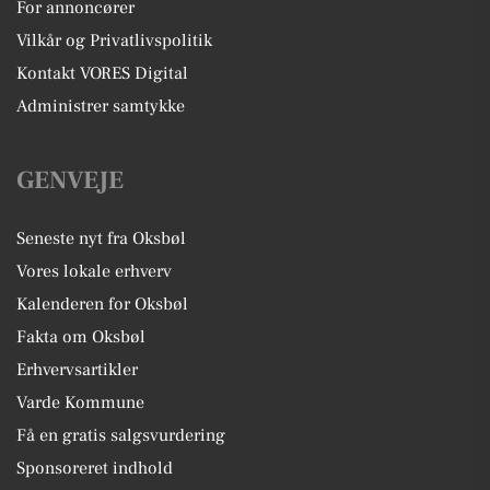
For annoncører
Vilkår og Privatlivspolitik
Kontakt VORES Digital
Administrer samtykke
GENVEJE
Seneste nyt fra Oksbøl
Vores lokale erhverv
Kalenderen for Oksbøl
Fakta om Oksbøl
Erhvervsartikler
Varde Kommune
Få en gratis salgsvurdering
Sponsoreret indhold