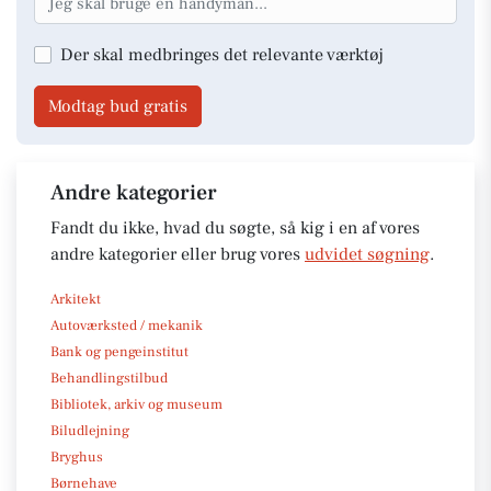
Der skal medbringes det relevante værktøj
Modtag bud gratis
Andre kategorier
Fandt du ikke, hvad du søgte, så kig i en af vores
andre kategorier eller brug vores
udvidet søgning
.
Arkitekt
Autoværksted / mekanik
Bank og pengeinstitut
Behandlingstilbud
Bibliotek, arkiv og museum
Biludlejning
Bryghus
Børnehave