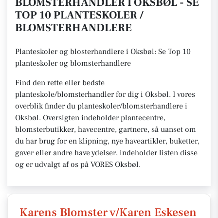
BLOMSTERHANDLER I OKSBØL - SE
TOP 10 PLANTESKOLER /
BLOMSTERHANDLERE
Planteskoler og blosterhandlere i Oksbøl: Se Top 10
planteskoler og blomsterhandlere
Find den rette eller bedste
planteskole/blomsterhandler for dig i Oksbøl. I vores
overblik finder du planteskoler/blomsterhandlere i
Oksbøl. Oversigten indeholder plantecentre,
blomsterbutikker, havecentre, gartnere, så uanset om
du har brug for en klipning, nye haveartikler, buketter,
gaver eller andre have ydelser, indeholder listen disse
og er udvalgt af os på VORES Oksbøl.
Karens Blomster v/Karen Eskesen