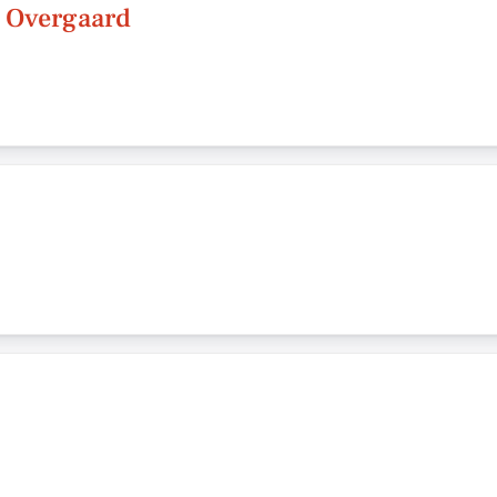
 Overgaard