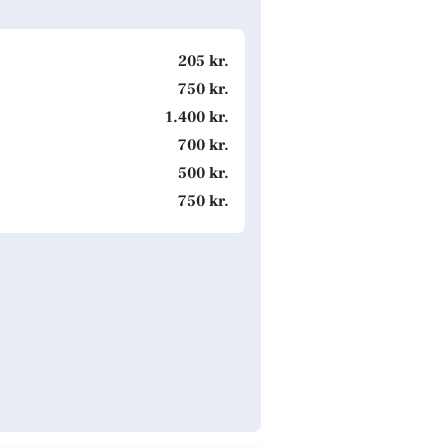
205 kr.
750 kr.
1.400 kr.
700 kr.
500 kr.
750 kr.