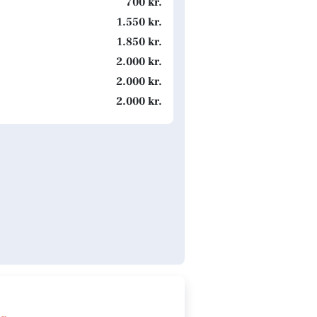
700 kr.
1.550 kr.
1.850 kr.
2.000 kr.
2.000 kr.
2.000 kr.