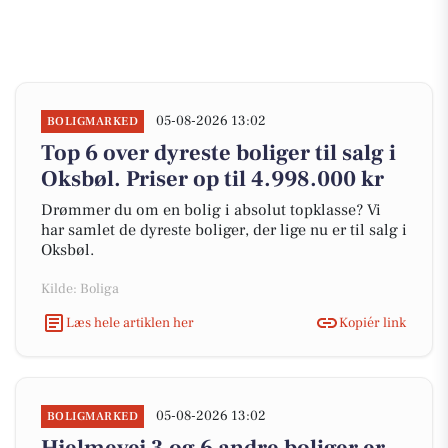
05-08-2026 13:02
BOLIGMARKED
Top 6 over dyreste boliger til salg i
Oksbøl. Priser op til 4.998.000 kr
Drømmer du om en bolig i absolut topklasse? Vi
har samlet de dyreste boliger, der lige nu er til salg i
Oksbøl.
Kilde: Boliga
Læs hele artiklen her
Kopiér link
05-08-2026 13:02
BOLIGMARKED