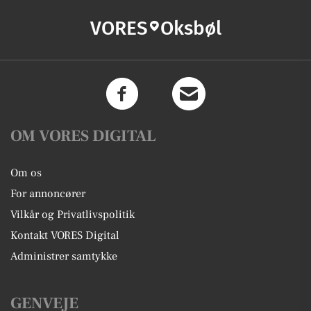
VORES
Oksbøl
OM VORES DIGITAL
Om os
For annoncører
Vilkår og Privatlivspolitik
Kontakt VORES Digital
Administrer samtykke
GENVEJE